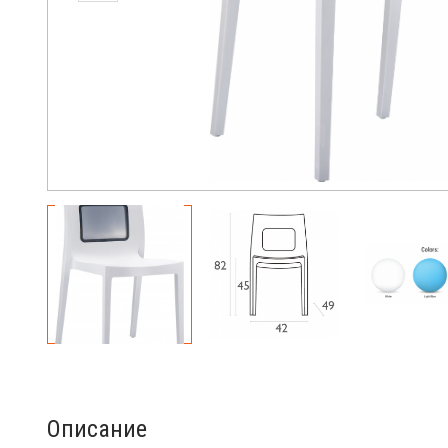
Описание