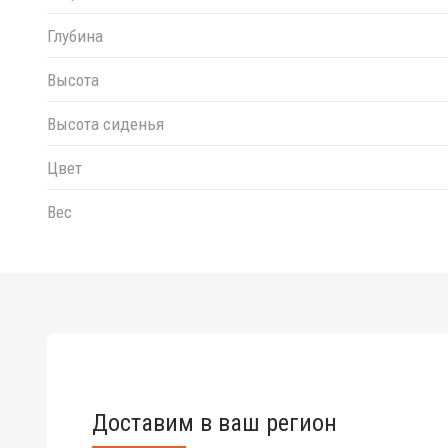
Глубина
Высота
Высота сиденья
Цвет
Вес
Доставим в ваш регион