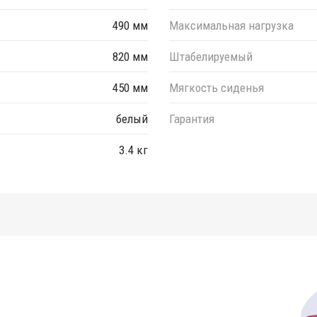
490 мм
Максимальная нагрузка
820 мм
Штабелируемый
450 мм
Мягкость сиденья
белый
Гарантия
3.4 кг