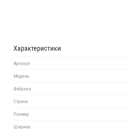
Характеристики
Артикул
Модель
Фабрика
Страна
Размер
Ширина