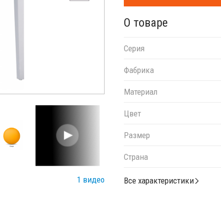
О товаре
Серия
Фабрика
Материал
Цвет
Размер
Страна
1 видео
Все характеристики