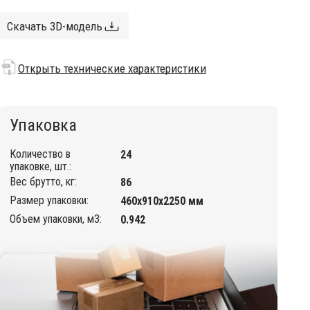
Скачать 3D-модель
Открыть технические характеристики
Упаковка
Количество в
24
упаковке, шт.:
Вес брутто, кг:
86
Размер упаковки:
460х910х2250 мм
Объем упаковки, м3:
0.942