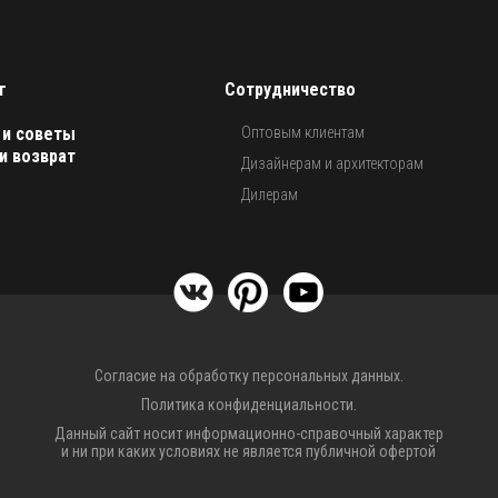
г
Сотрудничество
 и советы
Оптовым клиентам
и возврат
Дизайнерам и архитекторам
Дилерам
Согласие на обработку персональных данных.
Политика конфиденциальности.
Данный сайт носит информационно-справочный характер
и ни при каких условиях не является публичной офертой