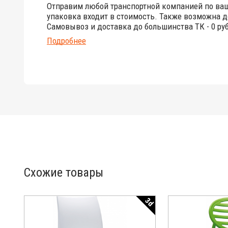
Отправим любой транспортной компанией по ва
упаковка входит в стоимость. Также возможна д
Самовывоз и доставка до большинства ТК - 0 руб
Подробнее
Схожие товары
3d