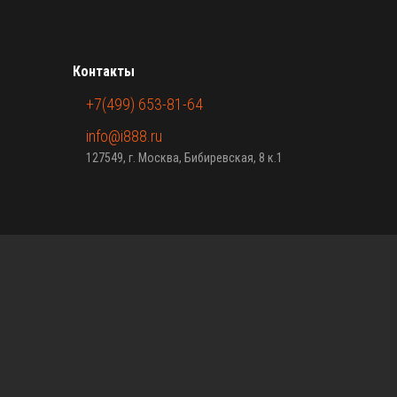
Контакты
+7(499) 653-81-64
info@i888.ru
127549, г. Москва, Бибиревская, 8 к.1