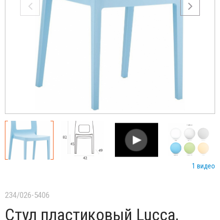
1 видео
234/026-5406
Стул пластиковый Lucca,