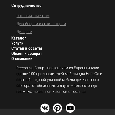
Сотрудничество
Оптовым клиентам
Дизайнерам и архитекторам
Дилерам
Каталог
Услуги
Статьи и советы
Обмен и возврат
О компании
ReeHouse Group - поставляем из Европы и Азии
свыше 100 производителей мебели для HoReCa и
элитной садовой уличной мебели для частного
сектора: от обеденных и лаунж-комплектов до
пляжных шезлонгов и зонтов от солнца.