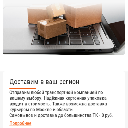
Доставим в ваш регион
Отправим любой транспортной компанией по
вашему выбору. Надёжная картонная упаковка
входит в стоимость. Также возможна доставка
курьером по Москве и области.
Самовывоз и доставка до большинства ТК - 0 руб.
Подробнее