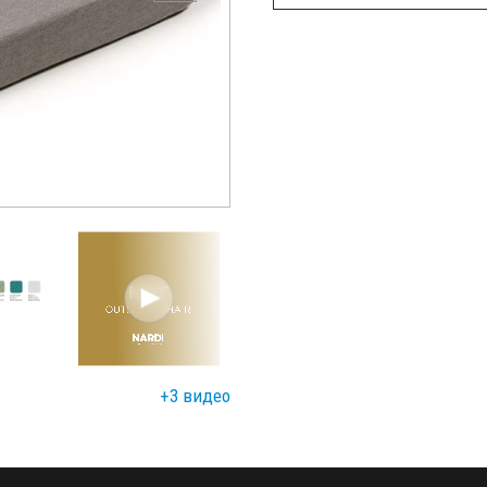
+3 видео