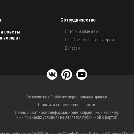
г
Сотрудничество
 и советы
Оптовым клиентам
и возврат
Дизайнерам и архитекторам
Дилерам
Согласие на обработку персональных данных.
Политика конфиденциальности.
Данный сайт носит информационно-справочный характер
и ни при каких условиях не является публичной офертой