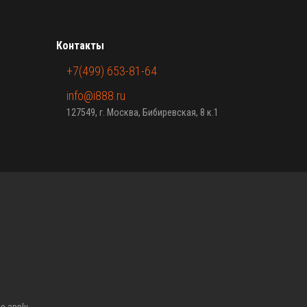
Контакты
+7(499) 653-81-64
info@i888.ru
127549, г. Москва, Бибиревская, 8 к.1