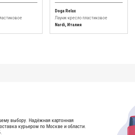
Doga Relax
пластиковое
Лаунж-кресло пластиковое
Nardi, Италия
шему выбору. Надёжная картонная
оставка курьером по Москве и области.
.