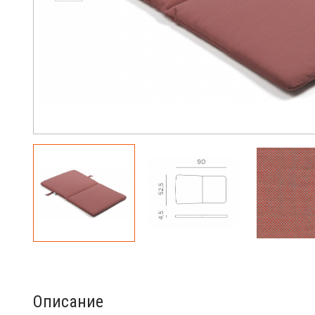
Описание