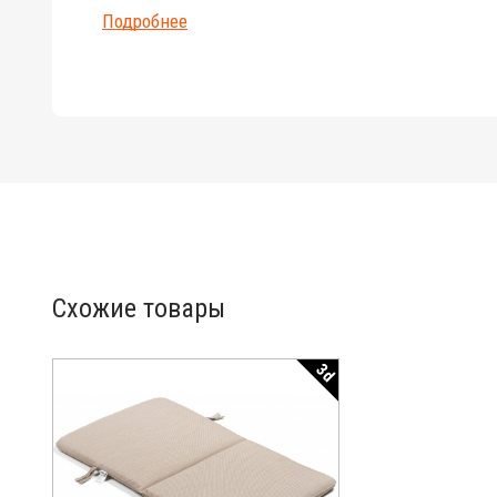
Подробнее
Схожие товары
3d