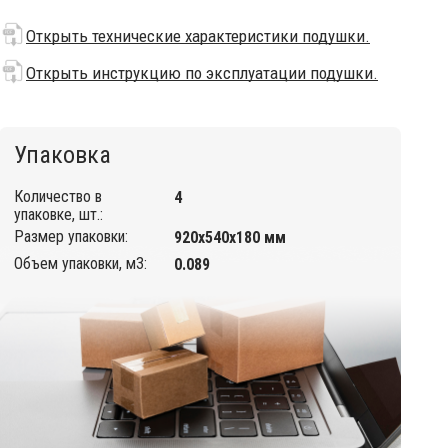
Открыть технические характеристики подушки.
Открыть инструкцию по эксплуатации подушки.
Упаковка
Количество в
4
упаковке, шт.:
Размер упаковки:
920х540х180 мм
Объем упаковки, м3:
0.089