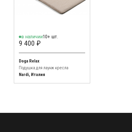
в наличии
10+ шт.
9 400 ₽
Doga Relax
Подушка для лаунж кресла
Nardi, Италия