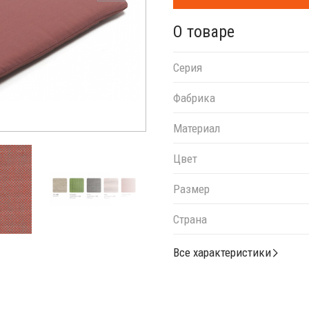
О товаре
Серия
Фабрика
Материал
Цвет
Размер
Страна
Все характеристики