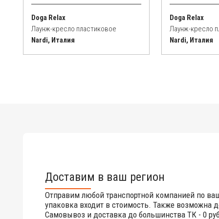
Doga Relax
Doga Relax
Лаунж-кресло пластиковое
Лаунж-кресло 
Nardi, Италия
Nardi, Италия
Доставим в ваш регион
Отправим любой транспортной компанией по ва
упаковка входит в стоимость. Также возможна д
Самовывоз и доставка до большинства ТК - 0 руб