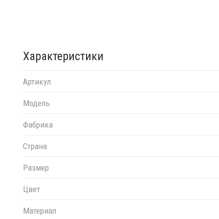
Характеристики
Артикул
Модель
Фабрика
Страна
Размер
Цвет
Материал