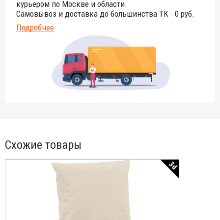
курьером по Москве и области.
Самовывоз и доставка до большинства ТК - 0 руб.
Подробнее
Схожие товары
3d