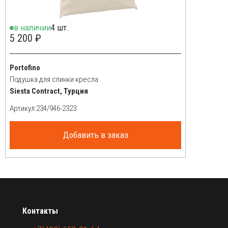
в наличии
4 шт.
5 200 ₽
Portofino
Подушка для спинки кресла
Siesta Contract, Турция
Артикул:
Добавить в заказ
Контакты