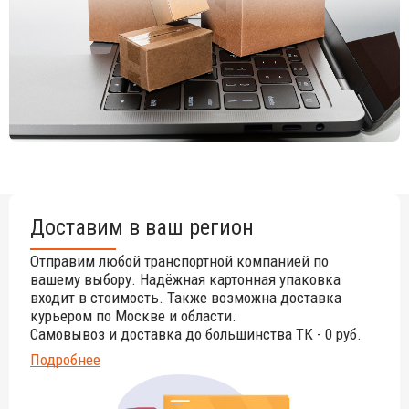
Доставим в ваш регион
Отправим любой транспортной компанией по
вашему выбору. Надёжная картонная упаковка
входит в стоимость. Также возможна доставка
курьером по Москве и области.
Самовывоз и доставка до большинства ТК - 0 руб.
Подробнее