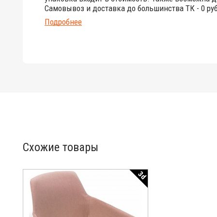
Самовывоз и доставка до большинства ТК - 0 руб
Подробнее
Схожие товары
3d