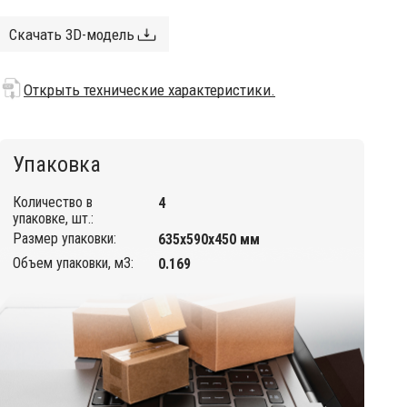
Скачать 3D-модель
Открыть технические характеристики.
Упаковка
Количество в
4
упаковке, шт.:
Размер упаковки:
635х590х450 мм
Объем упаковки, м3:
0.169