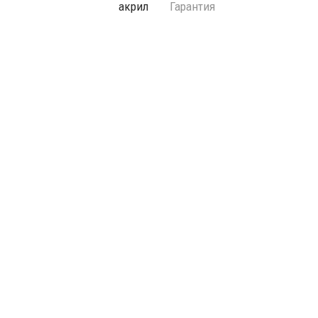
акрил
Гарантия