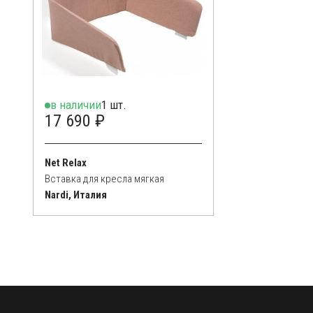
в наличии
1 шт.
17 690 ₽
Net Relax
Вставка для кресла мягкая
Nardi, Италия