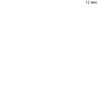
12 мес.