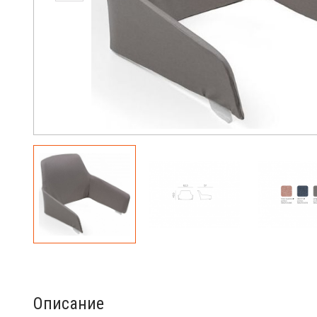
Описание