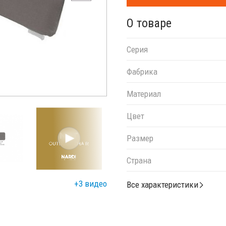
О товаре
Серия
Фабрика
Материал
Цвет
Размер
Страна
+3 видео
Все характеристики