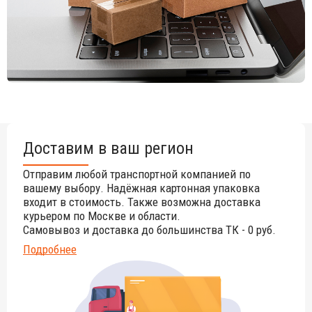
Доставим в ваш регион
Отправим любой транспортной компанией по
вашему выбору. Надёжная картонная упаковка
входит в стоимость. Также возможна доставка
курьером по Москве и области.
Самовывоз и доставка до большинства ТК - 0 руб.
Подробнее