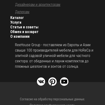
Дизайнерам и архитекторам
Дилерам
Каталог
Услуги
Статьи и советы
Обмен и возврат
О компании
ReeHouse Group - поставляем из Европы и Азии
свыше 100 производителей мебели для HoReCa и
элитной садовой уличной мебели для частного
сектора: от обеденных и лаунж-комплектов до
пляжных шезлонгов и зонтов от солнца.
Согласие на обработку персональных данных.