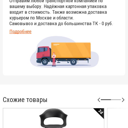
Отправим любой транспортной компанией по
вашему выбору. Надёжная картонная упаковка
входит в стоимость. Также возможна доставка
курьером по Москве и области.
Самовывоз и доставка до большинства ТК - 0 руб.
Подробнее
Схожие товары
3d