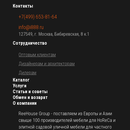
Контакты
+7(499) 653-81-64
info@i888.ru
127549, г. Москва, Бибиревская, 8 к.1
Сотрудничество
Оптовым клиентам
Дизайнерам и архитекторам
Дилерам
Каталог
Услуги
Статьи и советы
Обмен и возврат
О компании
ReeHouse Group - поставляем из Европы и Азии
свыше 100 производителей мебели для HoReCa и
элитной садовой уличной мебели для частного