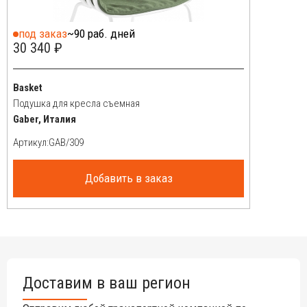
под заказ
~90 раб. дней
30 340 ₽
Basket
Подушка для кресла съемная
Gaber, Италия
Артикул:
Добавить в заказ
Доставим в ваш регион