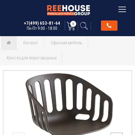
+7(499) 653-81-64
0
Пн-Пт 9:00 - 18:00
Каталог
Офисная мебель
Кресла для переговорных