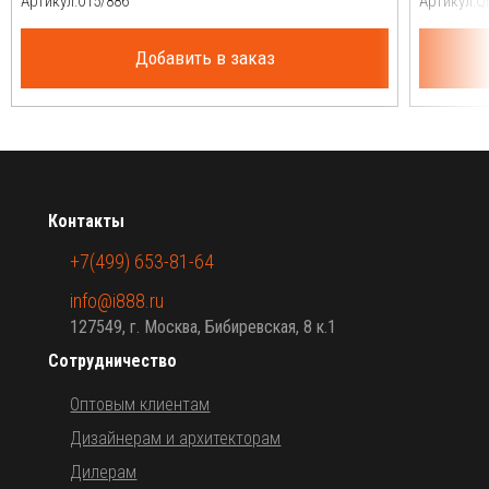
Артикул:
Артикул:
Добавить в заказ
Контакты
+7(499) 653-81-64
info@i888.ru
127549, г. Москва, Бибиревская, 8 к.1
Сотрудничество
Оптовым клиентам
Дизайнерам и архитекторам
Дилерам