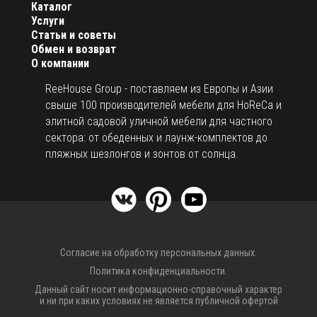
Каталог
Услуги
Статьи и советы
Обмен и возврат
О компании
ReeHouse Group - поставляем из Европы и Азии
свыше 100 производителей мебели для HoReCa и
элитной садовой уличной мебели для частного
сектора: от обеденных и лаунж-комплектов до
пляжных шезлонгов и зонтов от солнца.
Согласие на обработку персональных данных.
Политика конфиденциальности.
Данный сайт носит информационно-справочный характер
и ни при каких условиях не является публичной офертой