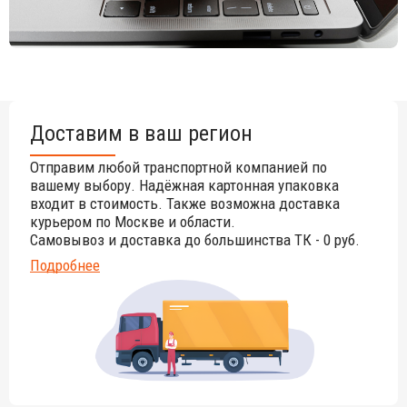
Доставим в ваш регион
Отправим любой транспортной компанией по
вашему выбору. Надёжная картонная упаковка
входит в стоимость. Также возможна доставка
курьером по Москве и области.
Самовывоз и доставка до большинства ТК - 0 руб.
Подробнее