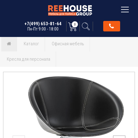
+7(499) 653-81-64
0
Пн-Пт 9:00 - 18:00
Каталог
Офисная мебель
Кресла для персонала