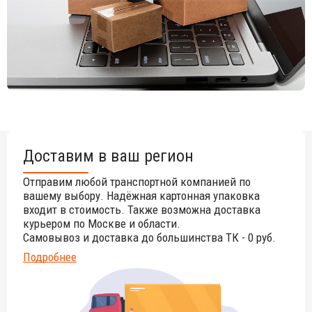
Доставим в ваш регион
Отправим любой транспортной компанией по
вашему выбору. Надёжная картонная упаковка
входит в стоимость. Также возможна доставка
курьером по Москве и области.
Самовывоз и доставка до большинства ТК - 0 руб.
Подробнее