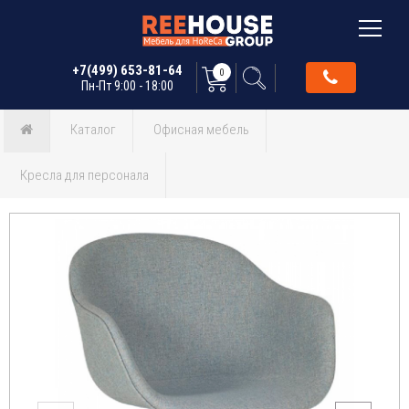
+7(499) 653-81-64
0
Пн-Пт 9:00 - 18:00
Каталог
Офисная мебель
Кресла для персонала