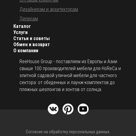
Дизайнерам и архитекторам
Дилерам
Каталог
Услуги
Статьи и советы
Обмен и возврат
О компании
ReeHouse Group - поставляем из Европы и Азии
свыше 100 производителей мебели для HoReCa и
элитной садовой уличной мебели для частного
сектора: от обеденных и лаунж-комплектов до
пляжных шезлонгов и зонтов от солнца.
Согласие на обработку персональных данных.