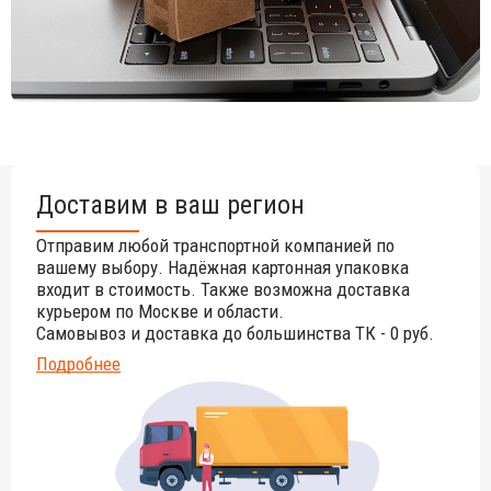
Доставим в ваш регион
Отправим любой транспортной компанией по
вашему выбору. Надёжная картонная упаковка
входит в стоимость. Также возможна доставка
курьером по Москве и области.
Самовывоз и доставка до большинства ТК - 0 руб.
Подробнее