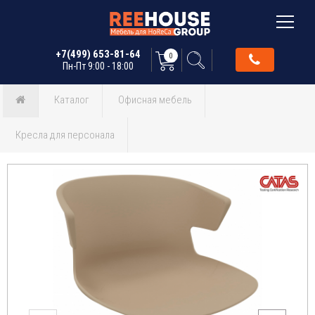
+7(499) 653-81-64
0
Пн-Пт 9:00 - 18:00
Каталог
Офисная мебель
Кресла для персонала