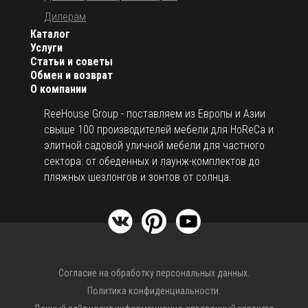
Дилерам
Каталог
Услуги
Статьи и советы
Обмен и возврат
О компании
ReeHouse Group - поставляем из Европы и Азии
свыше 100 производителей мебели для HoReCa и
элитной садовой уличной мебели для частного
сектора: от обеденных и лаунж-комплектов до
пляжных шезлонгов и зонтов от солнца.
Согласие на обработку персональных данных.
Политика конфиденциальности.