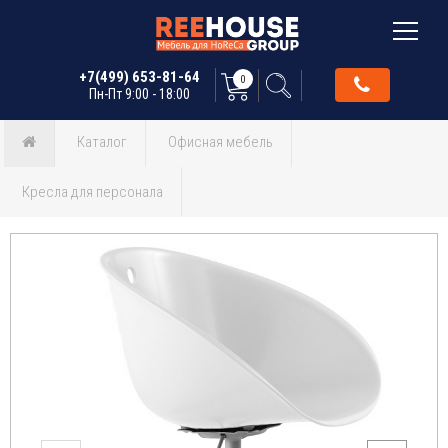
+7(499) 653-81-64
0
Пн-Пт 9:00 - 18:00
Каталог
Офисная мебель
Кресла для персонала