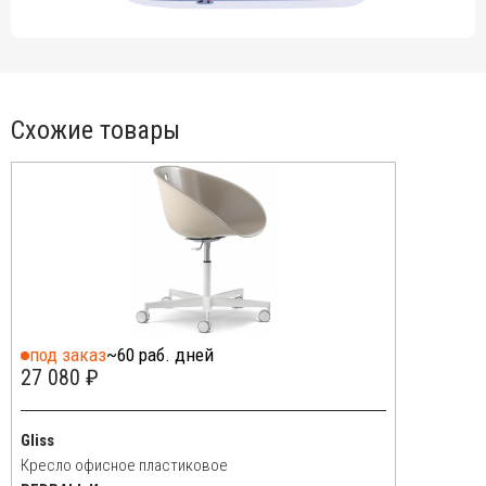
Схожие товары
под заказ
~60 раб. дней
27 080 ₽
Gliss
Кресло офисное пластиковое