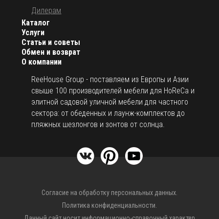
Дилерам
Каталог
Услуги
Статьи и советы
Обмен и возврат
О компании
ReeHouse Group - поставляем из Европы и Азии
свыше 100 производителей мебели для HoReCa и
элитной садовой уличной мебели для частного
сектора: от обеденных и лаунж-комплектов до
пляжных шезлонгов и зонтов от солнца.
Согласие на обработку персональных данных.
Политика конфиденциальности.
Данный сайт носит информационно-справочный характер