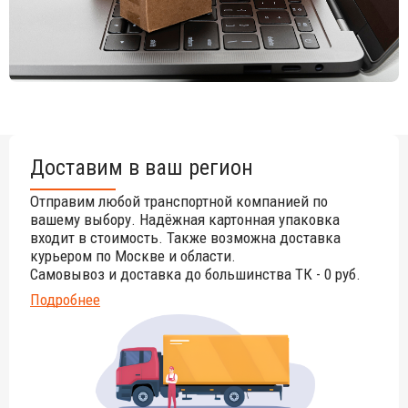
Доставим в ваш регион
Отправим любой транспортной компанией по
вашему выбору. Надёжная картонная упаковка
входит в стоимость. Также возможна доставка
курьером по Москве и области.
Самовывоз и доставка до большинства ТК - 0 руб.
Подробнее