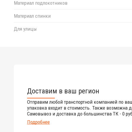
Материал подлокотников
Материал спинки
Для улицы
Доставим в ваш регион
Отправим любой транспортной компанией по ва
упаковка входит в стоимость. Также возможна д
Самовывоз и доставка до большинства ТК - 0 руб
Подробнее