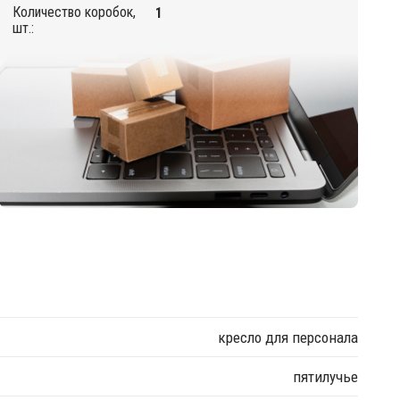
Количество коробок,
1
шт.:
кресло для персонала
пятилучье