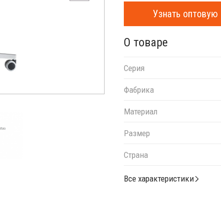
Узнать оптовую 
О товаре
Серия
Фабрика
Материал
Размер
Страна
Все характеристики