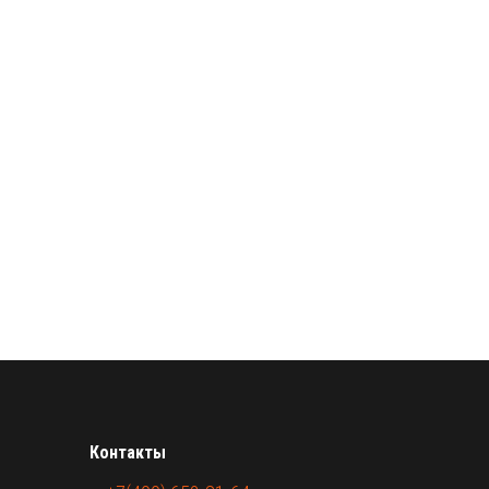
Контакты