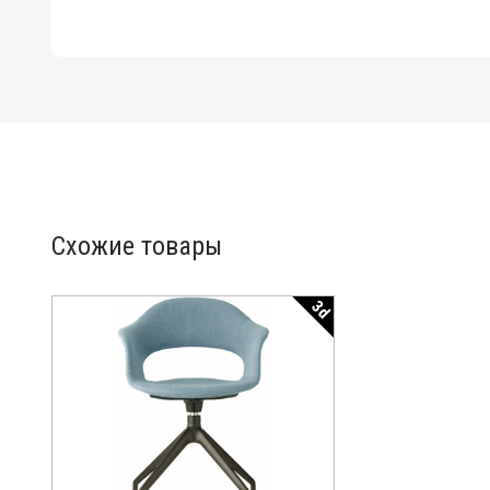
Схожие товары
3d