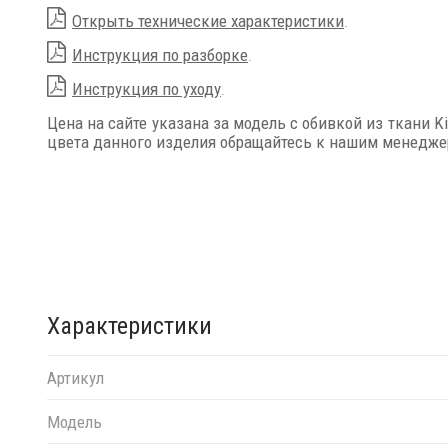
Открыть технические характеристики
.
Инструкция по разборке
.
Инструкция по уходу
.
Цена на сайте указана за модель с обивкой из ткани K
цвета данного изделия обращайтесь к нашим менедже
Характеристики
Артикул
Модель