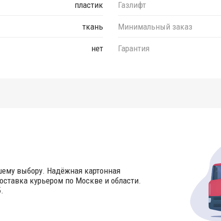
пластик
Газлифт
ткань
Минимальный заказ
нет
Гарантия
шему выбору. Надёжная картонная
оставка курьером по Москве и области.
.