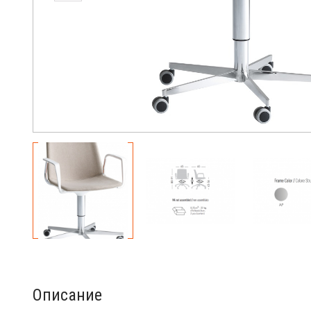
Описание