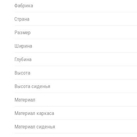
Фабрика
Страна
Размер
Ширина
Глубина
Высота
Высота сиденья
Материал
Материал каркаса
Материал сиденья