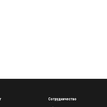
г
Сотрудничество