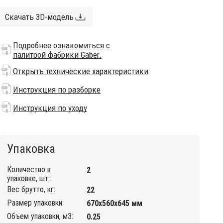
Скачать 3D-модель
Подробнее ознакомиться с
палитрой фабрики Gaber.
Открыть технические характеристики
Инструкция по разборке
Инструкция по уходу
Упаковка
Количество в
2
упаковке, шт.:
Вес брутто, кг:
22
Размер упаковки:
670х560х645 мм
Объем упаковки, м3:
0.25