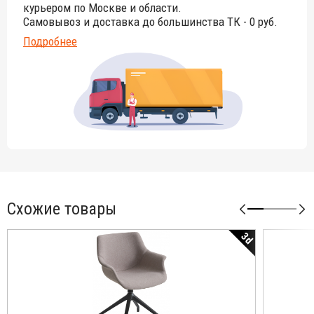
курьером по Москве и области.
Самовывоз и доставка до большинства ТК - 0 руб.
Подробнее
Схожие товары
3d