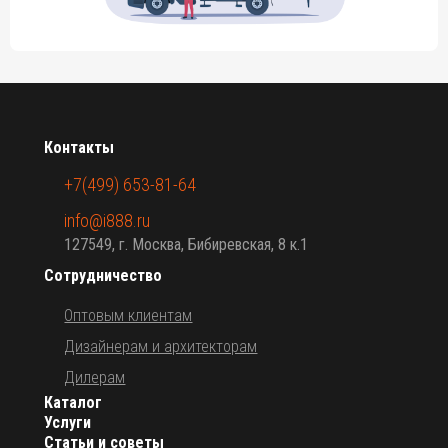
Контакты
+7(499) 653-81-64
info@i888.ru
127549, г. Москва, Бибиревская, 8 к.1
Сотрудничество
Оптовым клиентам
Дизайнерам и архитекторам
Дилерам
Каталог
Услуги
Статьи и советы