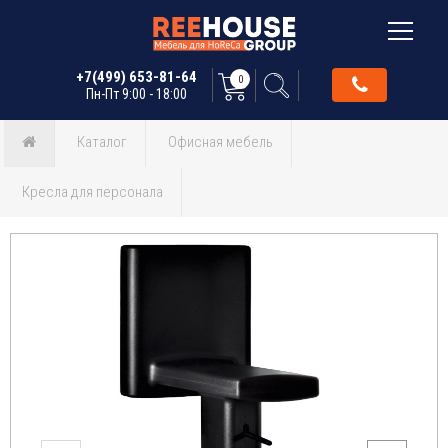
+7(499) 653-81-64
0
Пн-Пт 9:00 - 18:00
Каталог
Офисная мебель
Кресла для персонала