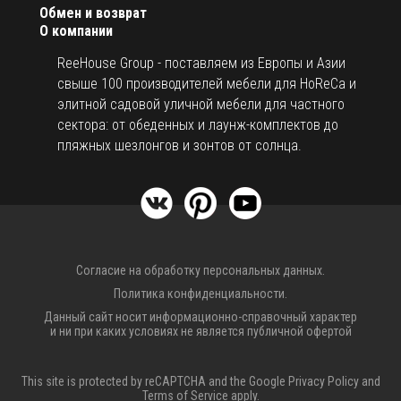
Обмен и возврат
О компании
ReeHouse Group - поставляем из Европы и Азии
свыше 100 производителей мебели для HoReCa и
элитной садовой уличной мебели для частного
сектора: от обеденных и лаунж-комплектов до
пляжных шезлонгов и зонтов от солнца.
Согласие на обработку персональных данных.
Политика конфиденциальности.
Данный сайт носит информационно-справочный характер
и ни при каких условиях не является публичной офертой
This site is protected by reCAPTCHA and the Google
Privacy Policy
and
Terms of Service
apply.