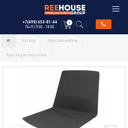
+7(499) 653-81-64
0
Пн-Пт 9:00 - 18:00
Каталог
Офисная мебель
Кресла для персонала