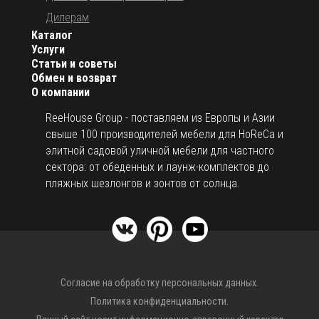
Дилерам
Каталог
Услуги
Статьи и советы
Обмен и возврат
О компании
ReeHouse Group - поставляем из Европы и Азии
свыше 100 производителей мебели для HoReCa и
элитной садовой уличной мебели для частного
сектора: от обеденных и лаунж-комплектов до
пляжных шезлонгов и зонтов от солнца.
Согласие на обработку персональных данных.
Политика конфиденциальности.