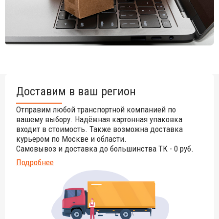
Доставим в ваш регион
Отправим любой транспортной компанией по
вашему выбору. Надёжная картонная упаковка
входит в стоимость. Также возможна доставка
курьером по Москве и области.
Самовывоз и доставка до большинства ТК - 0 руб.
Подробнее