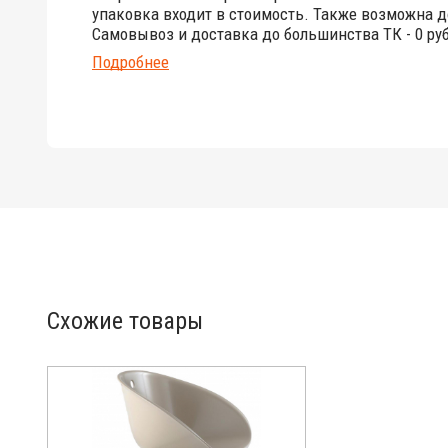
упаковка входит в стоимость. Также возможна д
Самовывоз и доставка до большинства ТК - 0 руб
Подробнее
Схожие товары