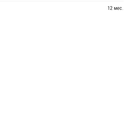
12 мес.