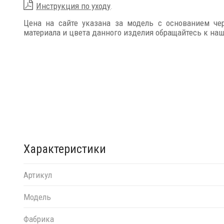
Инструкция по уходу
.
Цена на сайте указана за модель с основанием че
материала и цвета данного изделия обращайтесь к н
Характеристики
Артикул
Модель
Фабрика