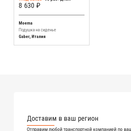
8 630 ₽
Moema
Подушка на сиденье
Gaber, Италия
Доставим в ваш регион
Отправим любой транспортной компанией по ва