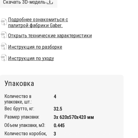
Скачать 3D-модель
Подробнее ознакомиться с
палитрой фабрики Gaber.
Открыть технические характеристики
Инструкция по разборке
Инструкция по уходу
Упаковка
Количество в
4
упаковке, шт.:
Вес брутто, кг:
32.5
Размер упаковки:
3х 620х570х420 мм
Объем упаковки, м3:
0.445
Количество коробок,
3