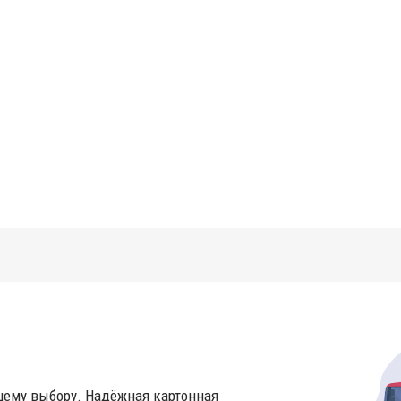
шему выбору. Надёжная картонная