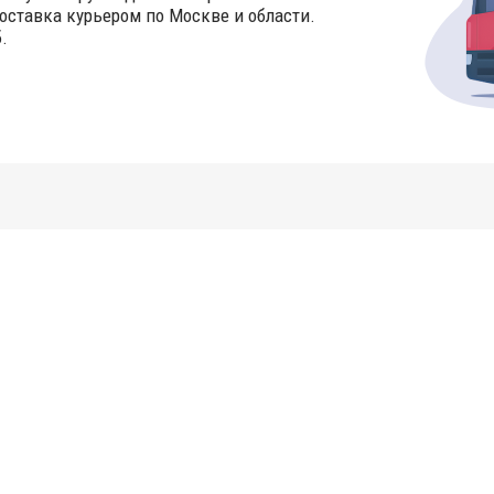
оставка курьером по Москве и области.
.