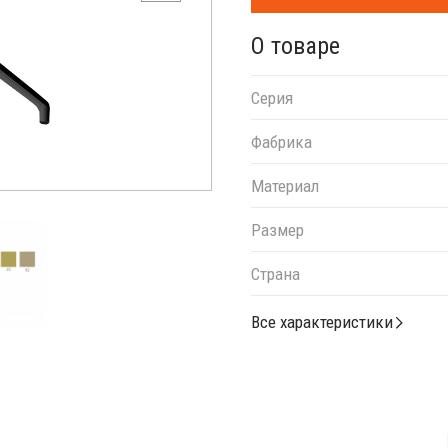
О товаре
Серия
Фабрика
Материал
Размер
Страна
Все характеристики