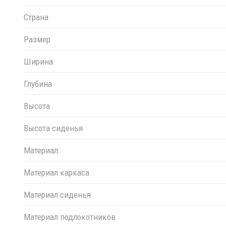
Страна
Размер
Ширина
Глубина
Высота
Высота сиденья
Материал
Материал каркаса
Материал сиденья
Материал подлокотников