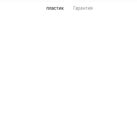
пластик
Гарантия