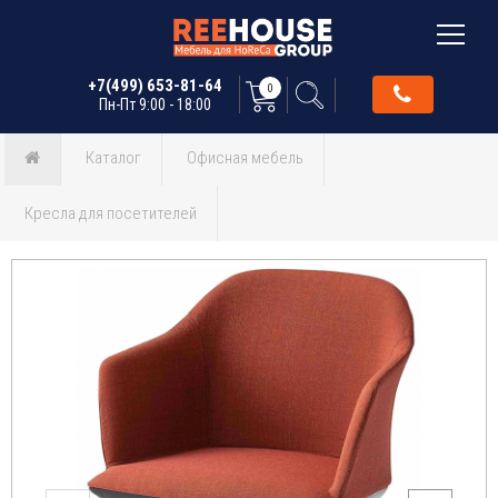
+7(499) 653-81-64
0
Пн-Пт 9:00 - 18:00
Каталог
Офисная мебель
Кресла для посетителей