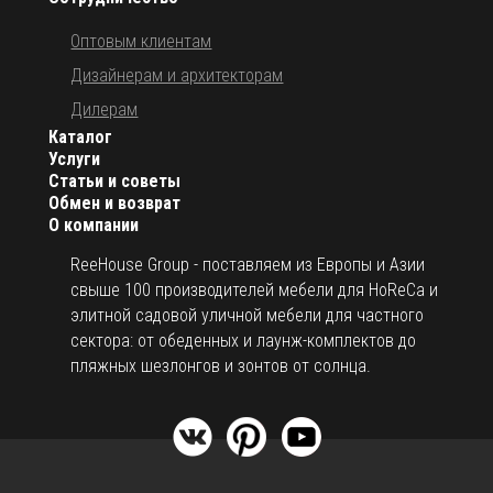
Оптовым клиентам
Дизайнерам и архитекторам
Дилерам
Каталог
Услуги
Статьи и советы
Обмен и возврат
О компании
ReeHouse Group - поставляем из Европы и Азии
свыше 100 производителей мебели для HoReCa и
элитной садовой уличной мебели для частного
сектора: от обеденных и лаунж-комплектов до
пляжных шезлонгов и зонтов от солнца.