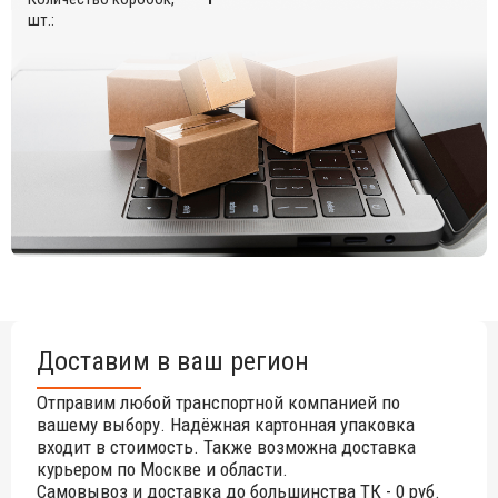
шт.:
Доставим в ваш регион
Отправим любой транспортной компанией по
вашему выбору. Надёжная картонная упаковка
входит в стоимость. Также возможна доставка
курьером по Москве и области.
Самовывоз и доставка до большинства ТК - 0 руб.