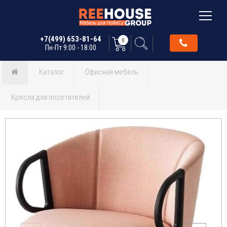
+7(499) 653-81-64
0
Пн-Пт 9:00 - 18:00
Каталог
Офисная мебель
Кресла для посетителей