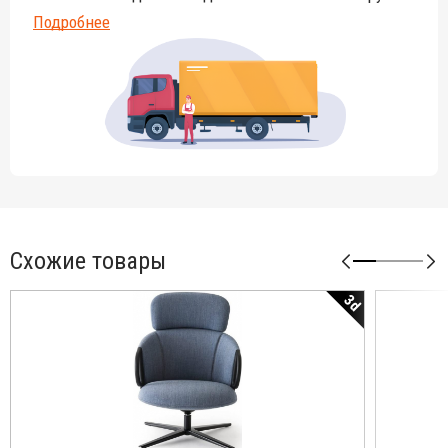
Подробнее
Схожие товары
3d