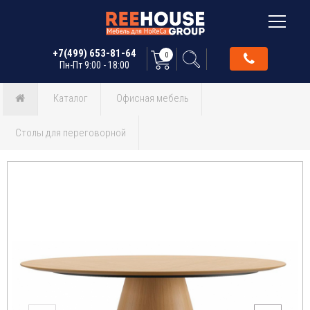
+7(499) 653-81-64
0
Пн-Пт 9:00 - 18:00
Каталог
Офисная мебель
Столы для переговорной