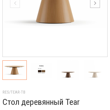
RES/TEAR-TB
Стол деревянный Tear