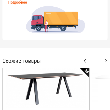
Подробнее
Схожие товары
3d