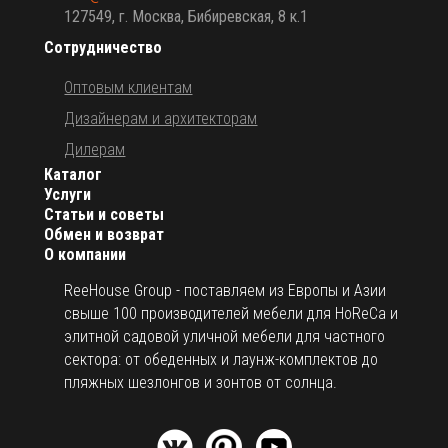
127549, г. Москва, Бибиревская, 8 к.1
Сотрудничество
Оптовым клиентам
Дизайнерам и архитекторам
Дилерам
Каталог
Услуги
Статьи и советы
Обмен и возврат
О компании
ReeHouse Group - поставляем из Европы и Азии
свыше 100 производителей мебели для HoReCa и
элитной садовой уличной мебели для частного
сектора: от обеденных и лаунж-комплектов до
пляжных шезлонгов и зонтов от солнца.