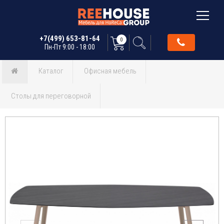
+7(499) 653-81-64
0
Пн-Пт 9:00 - 18:00
Каталог
Офисная мебель
Столы для переговорной