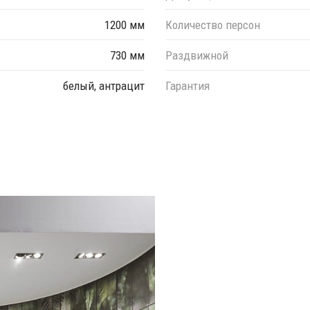
1200 мм
Количество персон
730 мм
Раздвижной
белый, антрацит
Гарантия