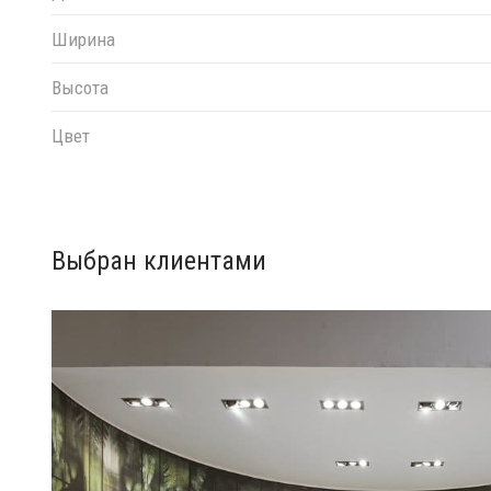
Ширина
Высота
Цвет
Выбран клиентами