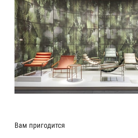
Вам пригодится