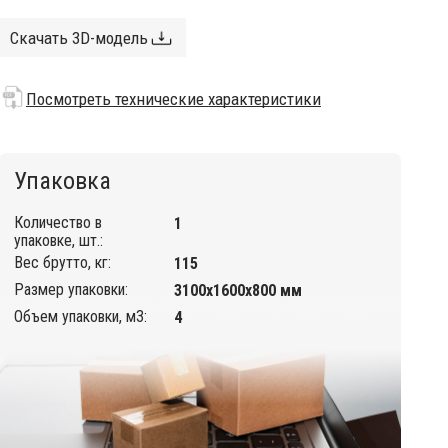
Скачать 3D-модель
Посмотреть технические характеристики
Упаковка
Количество в
1
упаковке, шт.:
Вес брутто, кг:
115
Размер упаковки:
3100х1600х800 мм
Объем упаковки, м3:
4