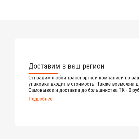
Доставим в ваш регион
Отправим любой транспортной компанией по ва
упаковка входит в стоимость. Также возможна д
Самовывоз и доставка до большинства ТК - 0 руб
Подробнее