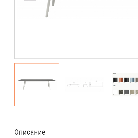
Описание