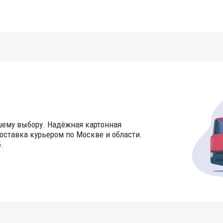
шему выбору. Надёжная картонная
оставка курьером по Москве и области.
.