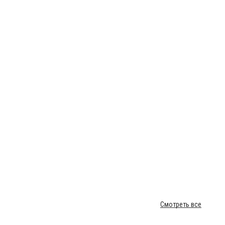
Смотреть все