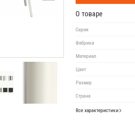
О товаре
Серия
Фабрика
Материал
Цвет
Размер
Страна
Все характеристики