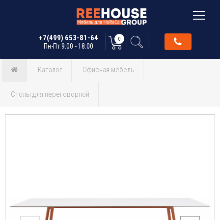
+7(499) 653-81-64
0
Пн-Пт 9:00 - 18:00
Каталог
Офисная мебель
Столы для переговорной