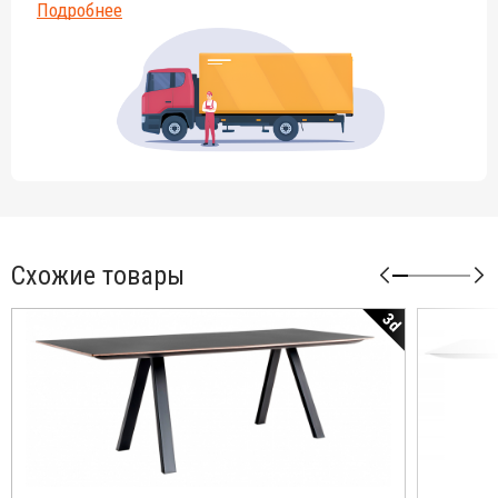
Подробнее
Схожие товары
3d