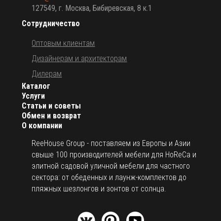
127549, г. Москва, Бибиревская, 8 к.1
Сотрудничество
Оптовым клиентам
Дизайнерам и архитекторам
Дилерам
Каталог
Услуги
Статьи и советы
Обмен и возврат
О компании
ReeHouse Group - поставляем из Европы и Азии
свыше 100 производителей мебели для HoReCa и
элитной садовой уличной мебели для частного
сектора: от обеденных и лаунж-комплектов до
пляжных шезлонгов и зонтов от солнца.