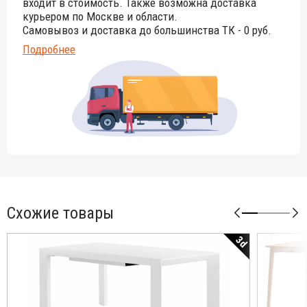
входит в стоимость. Также возможна доставка
курьером по Москве и области.
Самовывоз и доставка до большинства ТК - 0 руб.
Подробнее
Схожие товары
3d