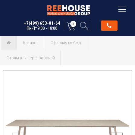
+7(499) 653-81-64
0
Пн-Пт 9:00 - 18:00
Каталог
Офисная мебель
Столы для переговорной