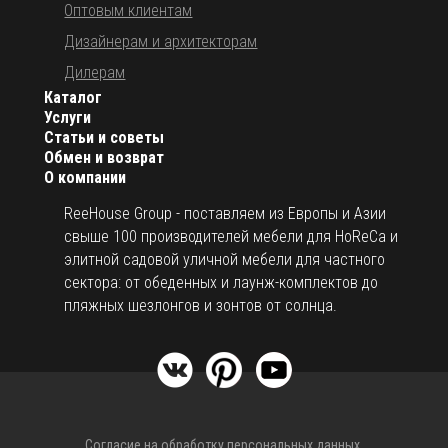
Оптовым клиентам
Дизайнерам и архитекторам
Дилерам
Каталог
Услуги
Статьи и советы
Обмен и возврат
О компании
ReeHouse Group - поставляем из Европы и Азии
свыше 100 производителей мебели для HoReCa и
элитной садовой уличной мебели для частного
сектора: от обеденных и лаунж-комплектов до
пляжных шезлонгов и зонтов от солнца.
Согласие на обработку персональных данных.