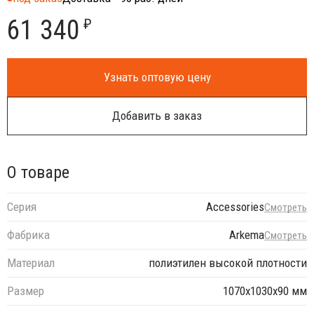
61 340
₽
Узнать оптовую цену
Добавить в заказ
О товаре
Серия
Accessories
Смотреть
Фабрика
Arkema
Смотреть
Материал
полиэтилен высокой плотности
Размер
1070х1030х90 мм