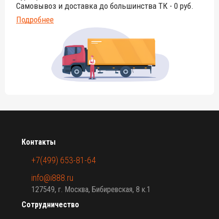
Самовывоз и доставка до большинства ТК - 0 руб.
Подробнее
Контакты
+7(499) 653-81-64
info@i888.ru
127549, г. Москва, Бибиревская, 8 к.1
Сотрудничество