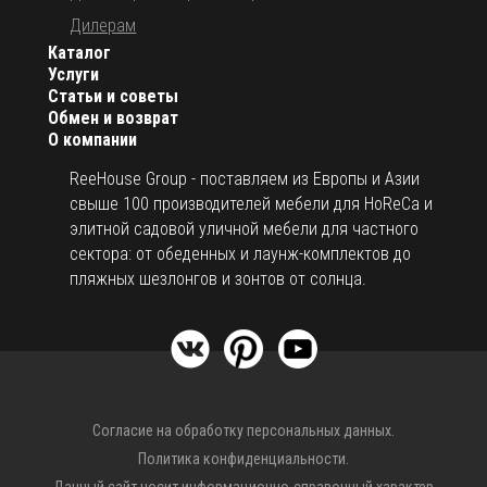
Дилерам
Каталог
Услуги
Статьи и советы
Обмен и возврат
О компании
ReeHouse Group - поставляем из Европы и Азии
свыше 100 производителей мебели для HoReCa и
элитной садовой уличной мебели для частного
сектора: от обеденных и лаунж-комплектов до
пляжных шезлонгов и зонтов от солнца.
Согласие на обработку персональных данных.
Политика конфиденциальности.
Данный сайт носит информационно-справочный характер