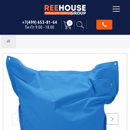
+7(499) 653-81-64
0
Пн-Пт 9:00 - 18:00