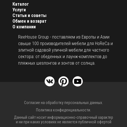
Каталог
Услуги
Статьи и советы
Обмен и возврат
О компании
ReeHouse Group - поставляем из Европы и Азии
свыше 100 производителей мебели для HoReCa и
элитной садовой уличной мебели для частного
сектора: от обеденных и лаунж-комплектов до
пляжных шезлонгов и зонтов от солнца.
Согласие на обработку персональных данных.
Политика конфиденциальности.
Данный сайт носит информационно-справочный характер
и ни при каких условиях не является публичной офертой