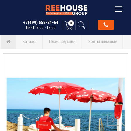
+7(499) 653-81-64
0
Пн-Пт 9:00 - 18:00
Каталог
Пляж под ключ
Зонты пляжные