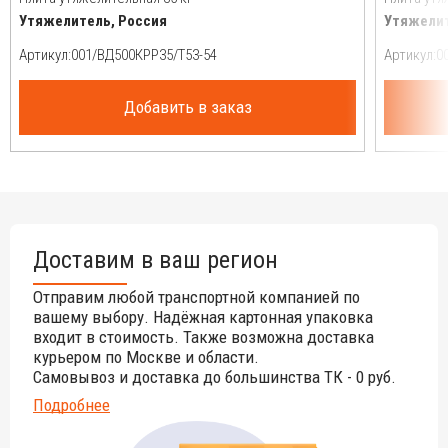
Утяжелитель, Россия
Утяжелит
Артикул:
Артикул:
Добавить в заказ
Доставим в ваш регион
Отправим любой транспортной компанией по
вашему выбору. Надёжная картонная упаковка
входит в стоимость. Также возможна доставка
курьером по Москве и области.
Самовывоз и доставка до большинства ТК - 0 руб.
Подробнее