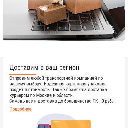
Доставим в ваш регион
Отправим любой транспортной компанией по
вашему выбору. Надёжная картонная упаковка
входит в стоимость. Также возможна доставка
курьером по Москве и области.
Самовывоз и доставка до большинства ТК - 0 руб.
Подробнее