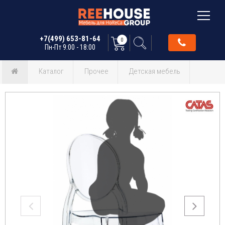
+7(499) 653-81-64
0
Пн-Пт 9:00 - 18:00
Каталог
Прочее
Детская мебель