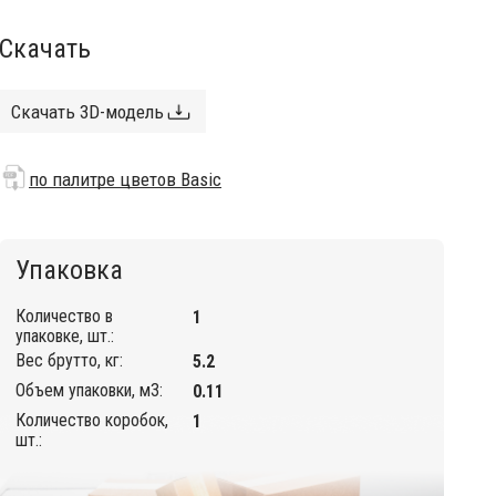
Скачать
Скачать 3D-модель
по палитре цветов Basic
Упаковка
Количество в
1
упаковке, шт.:
Вес брутто, кг:
5.2
Объем упаковки, м3:
0.11
Количество коробок,
1
шт.: