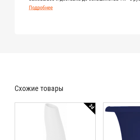
Подробнее
Схожие товары
3d