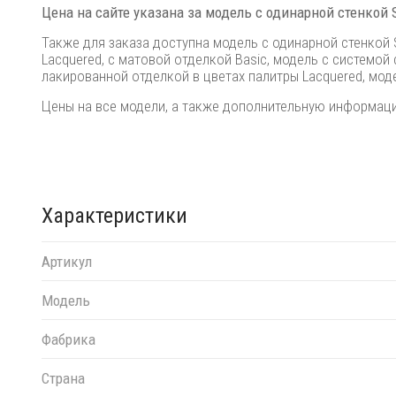
Цена на сайте указана за модель с одинарной стенкой 
Также для заказа доступна модель с одинарной стенкой 
Lacquered, с матовой отделкой Basic, модель с системой 
лакированной отделкой в цветах палитры Lacquered, мод
Цены на все модели, а также дополнительную информац
Характеристики
Артикул
Модель
Фабрика
Страна