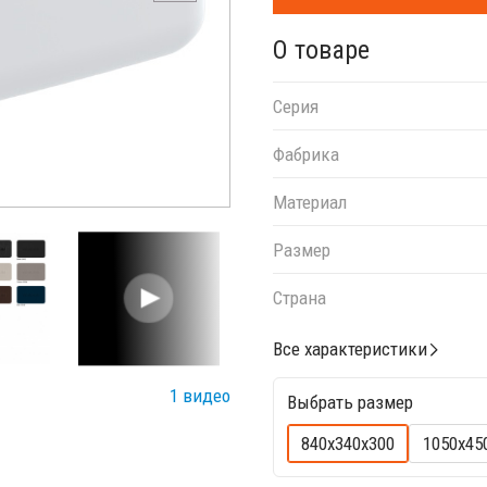
О товаре
Серия
Фабрика
Материал
Размер
Страна
Все характеристики
1 видео
Выбрать размер
840x340x300
1050x45