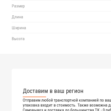
Размер
Длина
Ширина
Высота
Доставим в ваш регион
Отправим любой транспортной компанией по ва
упаковка входит в стоимость. Также возможна д
Самовывоз и доставка до большинства ТК - 0 руб