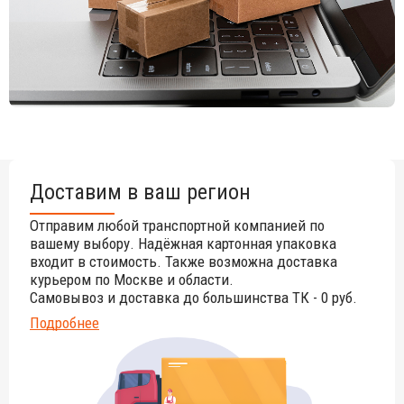
Вы можете уточнить у менеджеров.
Доставим в ваш регион
Отправим любой транспортной компанией по
вашему выбору. Надёжная картонная упаковка
входит в стоимость. Также возможна доставка
курьером по Москве и области.
Самовывоз и доставка до большинства ТК - 0 руб.
Подробнее