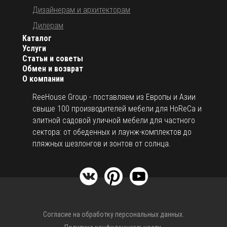
Дизайнерам и архитекторам
Дилерам
Каталог
Услуги
Статьи и советы
Обмен и возврат
О компании
ReeHouse Group - поставляем из Европы и Азии
свыше 100 производителей мебели для HoReCa и
элитной садовой уличной мебели для частного
сектора: от обеденных и лаунж-комплектов до
пляжных шезлонгов и зонтов от солнца.
Согласие на обработку персональных данных.