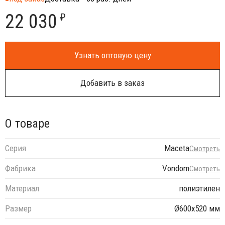
22 030
₽
Узнать оптовую цену
Добавить в заказ
О товаре
Серия
Maceta
Смотреть
Фабрика
Vondom
Смотреть
Материал
полиэтилен
Размер
Ø600х520 мм