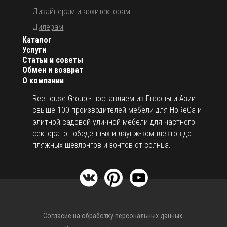
Дизайнерам и архитекторам
Дилерам
Каталог
Услуги
Статьи и советы
Обмен и возврат
О компании
ReeHouse Group - поставляем из Европы и Азии
свыше 100 производителей мебели для HoReCa и
элитной садовой уличной мебели для частного
сектора: от обеденных и лаунж-комплектов до
пляжных шезлонгов и зонтов от солнца.
Согласие на обработку персональных данных.