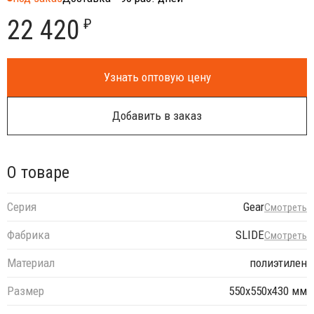
22 420
₽
Узнать оптовую цену
Добавить в заказ
О товаре
Серия
Gear
Смотреть
Фабрика
SLIDE
Смотреть
Материал
полиэтилен
Размер
550х550х430 мм