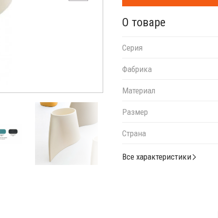
О товаре
Серия
Фабрика
Материал
Размер
Страна
Все характеристики