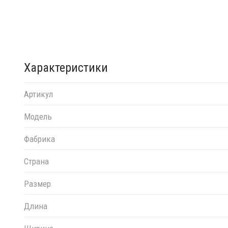
Характеристики
Артикул
Модель
Фабрика
Страна
Размер
Длина