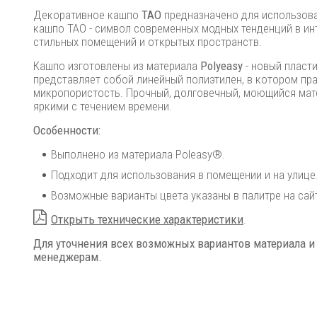
Декоративное кашпо
TAO
предназначено для использова
кашпо TAO - символ современных модных тенденций в ин
стильных помещений и открытых пространств.
Кашпо изготовлены из материала
Polyeasy
- новый пласт
представляет собой линейный полиэтилен, в котором пра
микропористость. Прочный, долговечный, моющийся матер
яркими с течением времени.
Особенности:
Выполнено из материала Poleasy®.
Подходит для использования в помещении и на улице
Возможные варианты цвета указаны в палитре на сай
Открыть технические характеристики
.
Для уточнения всех возможных вариантов материала и
менеджерам.