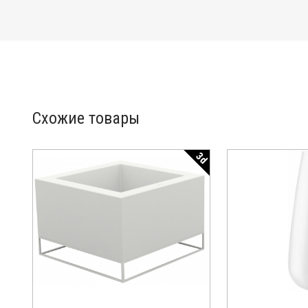
Схожие товары
3d