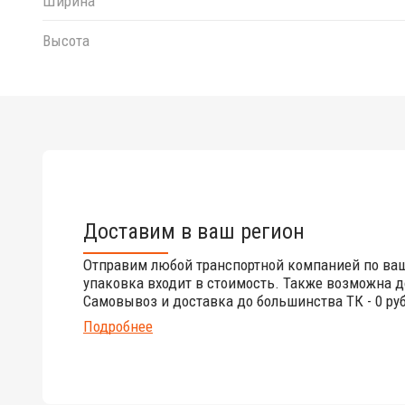
Ширина
Высота
Доставим в ваш регион
Отправим любой транспортной компанией по ва
упаковка входит в стоимость. Также возможна д
Самовывоз и доставка до большинства ТК - 0 руб
Подробнее