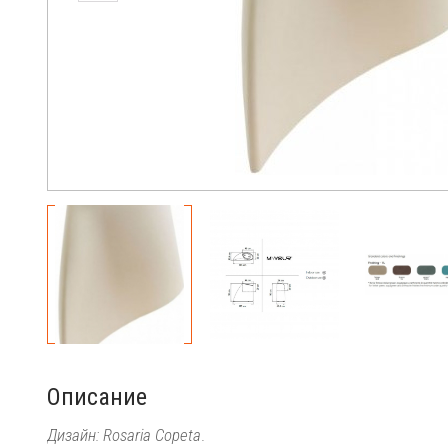
Описание
Дизайн: Rosaria Copeta
.