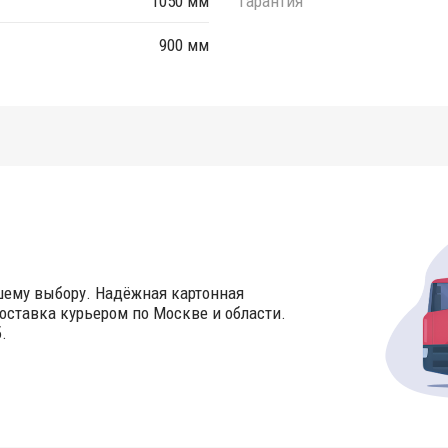
1050 мм
Гарантия
900 мм
шему выбору. Надёжная картонная
оставка курьером по Москве и области.
.