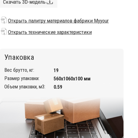
Скачать 3D-модель
Открыть палитру материалов фабрики Myyour
Открыть технические характеристики
Упаковка
Вес брутто, кг:
19
Размер упаковки:
560х1060х100 мм
Объем упаковки, м3:
0.59