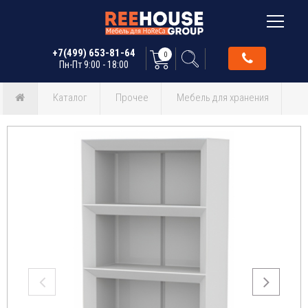
+7(499) 653-81-64
0
Пн-Пт 9:00 - 18:00
Каталог
Прочее
Мебель для хранения