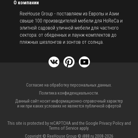
О компании
ReeHouse Group - поставляем из Европы и Азии
свыше 100 производителей мебели для HoReCa и
элитной садовой уличной мебели для частного
сектора: от обеденных и лаунж-комплектов до
пляжных шезлонгов и зонтов от солнца.
Согласие на обработку персональных данных.
Политика конфиденциальности.
Данный сайт носит информационно-справочный характер
и ни при каких условиях не является публичной офертой
This site is protected by reCAPTCHA and the Google
Privacy Policy
and
Terms of Service
apply.
Copyright © ReeHouse Group © i888.ru 2008-2026