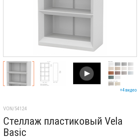
+4 видео
VON/54124
Стеллаж пластиковый Vela
Basic