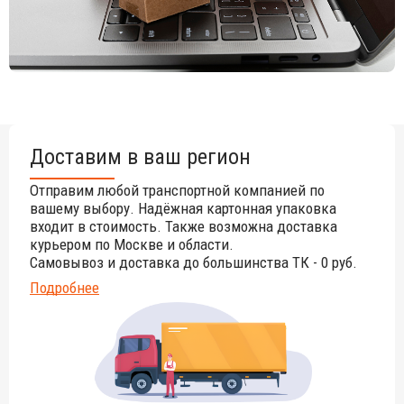
Доставим в ваш регион
Отправим любой транспортной компанией по
вашему выбору. Надёжная картонная упаковка
входит в стоимость. Также возможна доставка
курьером по Москве и области.
Самовывоз и доставка до большинства ТК - 0 руб.
Подробнее