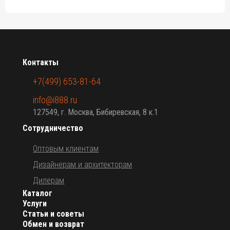
Контакты
+7(499) 653-81-64
info@i888.ru
127549, г. Москва, Бибиревская, 8 к.1
Сотрудничество
Оптовым клиентам
Дизайнерам и архитекторам
Дилерам
Каталог
Услуги
Статьи и советы
Обмен и возврат