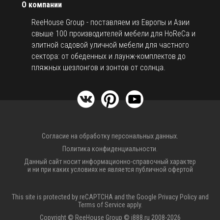
О компании
ReeHouse Group - поставляем из Европы и Азии
свыше 100 производителей мебели для HoReCa и
элитной садовой уличной мебели для частного
сектора: от обеденных и лаунж-комплектов до
пляжных шезлонгов и зонтов от солнца.
Согласие на обработку персональных данных.
Политика конфиденциальности.
Данный сайт носит информационно-справочный характер
и ни при каких условиях не является публичной офертой
This site is protected by reCAPTCHA and the Google
Privacy Policy
and
Terms of Service
apply.
Copyright © ReeHouse Group © i888.ru 2008-2026