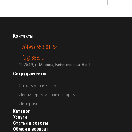
Контакты
+7(499) 653-81-64
info@i888.ru
127549, г. Москва, Бибиревская, 8 к.1
Сотрудничество
Оптовым клиентам
Дизайнерам и архитекторам
Дилерам
Каталог
Услуги
Статьи и советы
Обмен и возврат