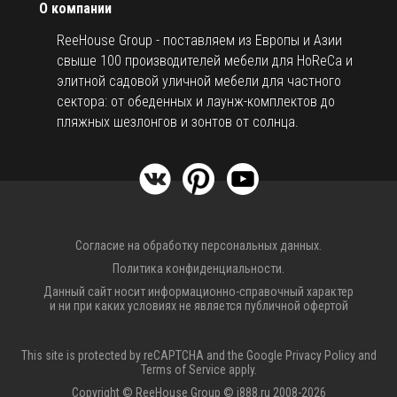
О компании
ReeHouse Group - поставляем из Европы и Азии
свыше 100 производителей мебели для HoReCa и
элитной садовой уличной мебели для частного
сектора: от обеденных и лаунж-комплектов до
пляжных шезлонгов и зонтов от солнца.
Согласие на обработку персональных данных.
Политика конфиденциальности.
Данный сайт носит информационно-справочный характер
и ни при каких условиях не является публичной офертой
This site is protected by reCAPTCHA and the Google
Privacy Policy
and
Terms of Service
apply.
Copyright © ReeHouse Group © i888.ru 2008-2026