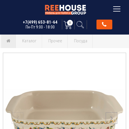
+7(499) 653-81-64
0
Пн-Пт 9:00 - 18:00
Каталог
Прочее
Посуда