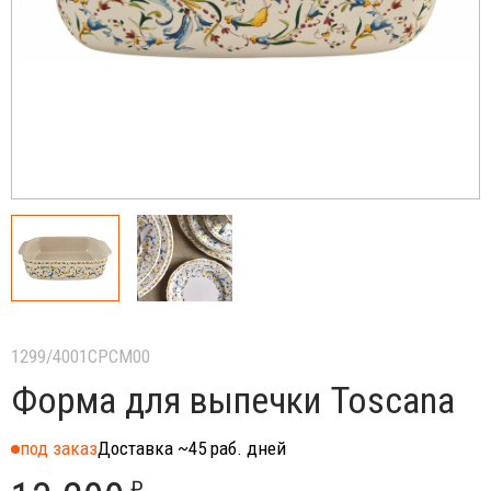
1299/4001CPCM00
Форма для выпечки Toscana
под заказ
Доставка ~45 раб. дней
₽