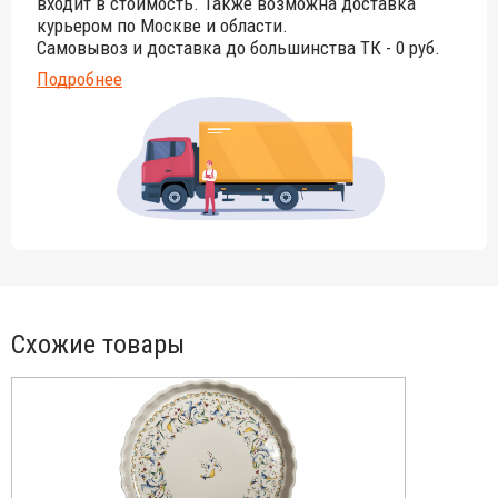
входит в стоимость. Также возможна доставка
курьером по Москве и области.
Самовывоз и доставка до большинства ТК - 0 руб.
Подробнее
Схожие товары