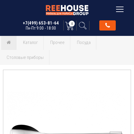
+7(499) 653-81-64
0
Пн-Пт 9:00 - 18:00
Каталог
Прочее
Посуда
Столовые приборы