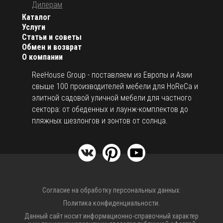
Дилерам
Каталог
Услуги
Статьи и советы
Обмен и возврат
О компании
ReeHouse Group - поставляем из Европы и Азии
свыше 100 производителей мебели для HoReCa и
элитной садовой уличной мебели для частного
сектора: от обеденных и лаунж-комплектов до
пляжных шезлонгов и зонтов от солнца.
Согласие на обработку персональных данных.
Политика конфиденциальности.
Данный сайт носит информационно-справочный характер