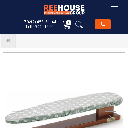
+7(499) 653-81-64
0
Пн-Пт 9:00 - 18:00