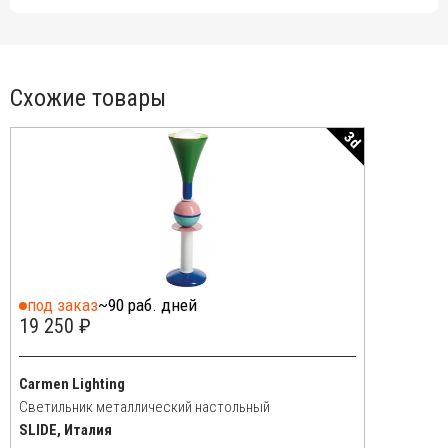
Схожие товары
3d
под заказ
~90 раб. дней
19 250 ₽
Carmen Lighting
Светильник металлический настольный
SLIDE, Италия