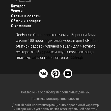
Каталог
Услуги
Статьи и советы
Обмен и возврат
О компании
ReeHouse Group - поставляем из Европы и Азии
свыше 100 производителей мебели для HoReCa и
элитной садовой уличной мебели для частного
сектора: от обеденных и лаунж-комплектов до
пляжных шезлонгов и зонтов от солнца.
Согласие на обработку персональных данных.
Политика конфиденциальности.
Данный сайт носит информационно-справочный характер
и ни при каких условиях не является публичной офертой