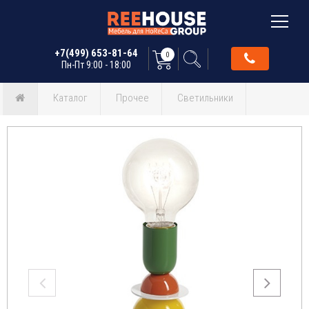
+7(499) 653-81-64
0
Пн-Пт 9:00 - 18:00
Каталог
Прочее
Светильники