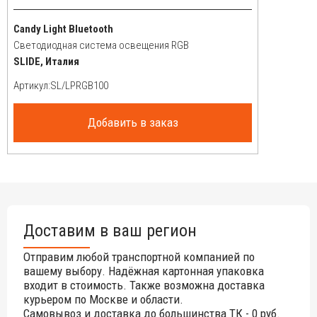
Candy Light Bluetooth
Светодиодная система освещения RGB
SLIDE, Италия
Артикул:
Добавить в заказ
Доставим в ваш регион
Отправим любой транспортной компанией по
вашему выбору. Надёжная картонная упаковка
входит в стоимость. Также возможна доставка
курьером по Москве и области.
Самовывоз и доставка до большинства ТК - 0 руб.