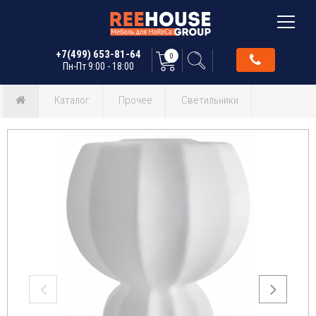
+7(499) 653-81-64
0
Пн-Пт 9:00 - 18:00
Каталог
Прочее
Светильники