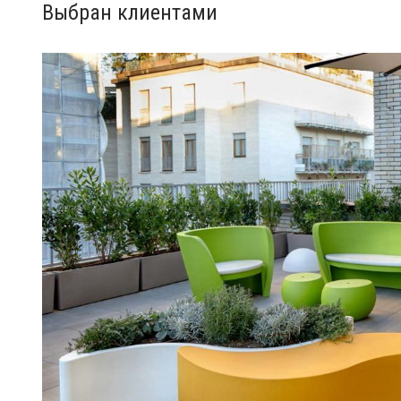
Выбран клиентами