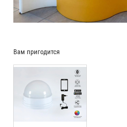
Вам пригодится