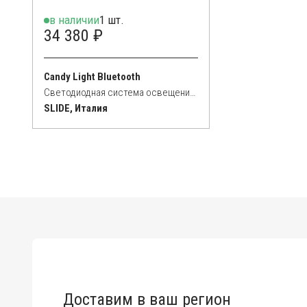
в наличии
1 шт.
34 380 ₽
Candy Light Bluetooth
Светодиодная система освещения RGB
SLIDE, Италия
Доставим в ваш регион