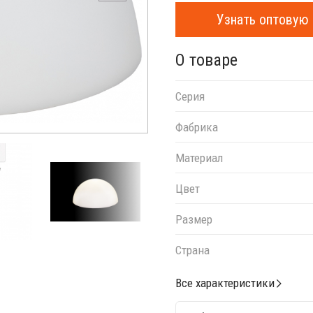
Узнать оптовую 
О товаре
Серия
Фабрика
Материал
Цвет
Размер
Страна
Все характеристики