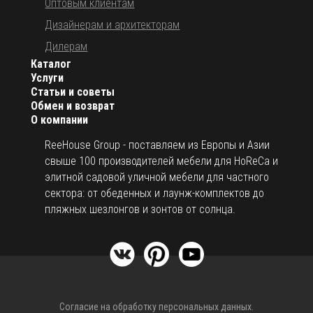
Оптовым клиентам
Дизайнерам и архитекторам
Дилерам
Каталог
Услуги
Статьи и советы
Обмен и возврат
О компании
ReeHouse Group - поставляем из Европы и Азии
свыше 100 производителей мебели для HoReCa и
элитной садовой уличной мебели для частного
сектора: от обеденных и лаунж-комплектов до
пляжных шезлонгов и зонтов от солнца.
Согласие на обработку персональных данных.