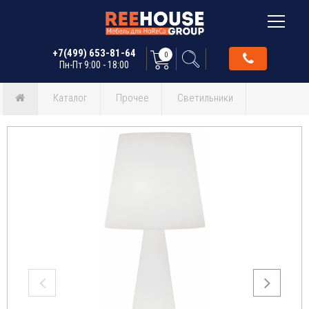
+7(499) 653-81-64
0
Пн-Пт 9:00 - 18:00
Каталог
Прочее
Светильники