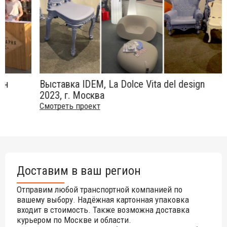
ан
Выставка IDEM, La Dolce Vita del design
2023, г. Москва
Смотреть проект
Доставим в ваш регион
Отправим любой транспортной компанией по
вашему выбору. Надёжная картонная упаковка
входит в стоимость. Также возможна доставка
курьером по Москве и области.