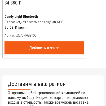
34 380 ₽
Candy Light Bluetooth
Светодиодная система освещения RGB
SLIDE, Италия
Артикул:
Добавить в заказ
Доставим в ваш регион
Отправим любой транспортной компанией по
вашему выбору. Надёжная картонная упаковка
входит в стоимость. Также возможна доставка