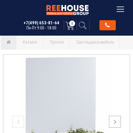
+7(499) 653-81-64
0
Пн-Пт 9:00 - 18:00
Каталог
Прочее
Светящаяся мебель