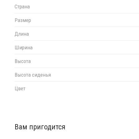
Страна
Размер
Длина
Ширина
Высота
Высота сиденья
Цвет
Вам пригодится