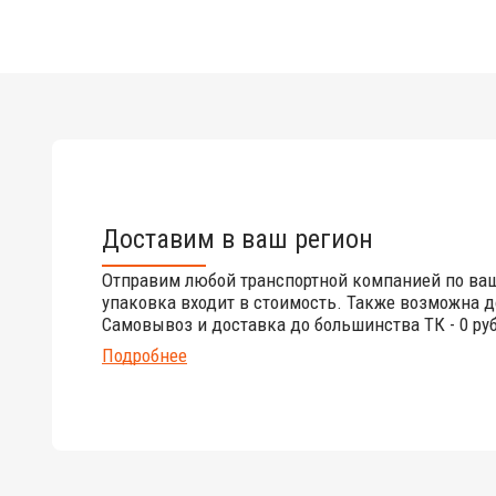
Доставим в ваш регион
Отправим любой транспортной компанией по ва
упаковка входит в стоимость. Также возможна д
Самовывоз и доставка до большинства ТК - 0 руб
Подробнее