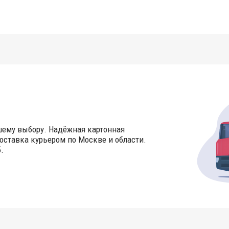
шему выбору. Надёжная картонная
оставка курьером по Москве и области.
.