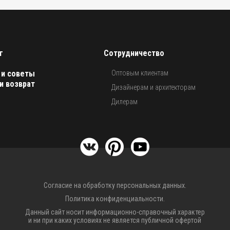
г
Сотрудничество
 и советы
Оптовым клиентам
и возврат
Дизайнерам и архитекторам
Дилерам
Согласие на обработку персональных данных.
Политика конфиденциальности.
Данный сайт носит информационно-справочный характер
и ни при каких условиях не является публичной офертой