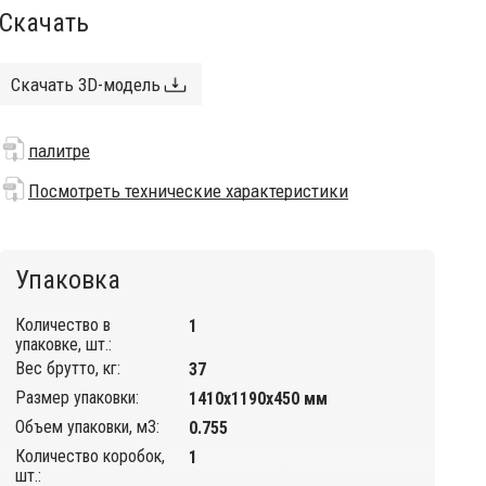
Скачать
Скачать 3D-модель
палитре
Посмотреть технические характеристики
Упаковка
Количество в
1
упаковке, шт.:
Вес брутто, кг:
37
Размер упаковки:
1410х1190х450 мм
Объем упаковки, м3:
0.755
Количество коробок,
1
шт.: