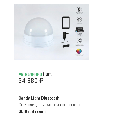
в наличии
1 шт.
34 380 ₽
Candy Light Bluetooth
Светодиодная система освещения RGB
SLIDE, Италия