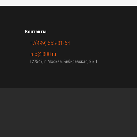
Контакты
+7(499) 653-81-64
info@i888.ru
127549, г. Москва, Бибиревская, 8 к.1