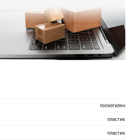
полиэтилен
пластик
пластик