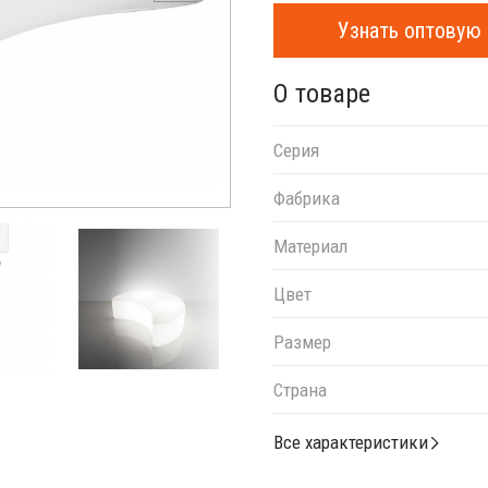
Узнать оптовую 
О товаре
Серия
Фабрика
Материал
Цвет
Размер
Страна
Все характеристики