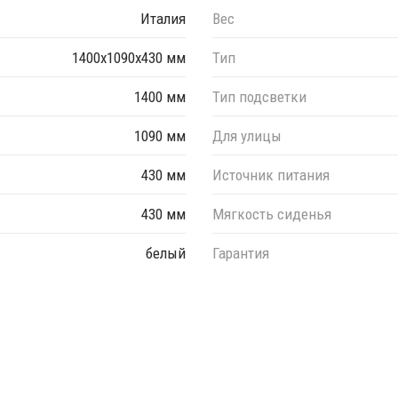
Италия
Вес
1400x1090x430 мм
Тип
1400 мм
Тип подсветки
1090 мм
Для улицы
430 мм
Источник питания
430 мм
Мягкость сиденья
белый
Гарантия