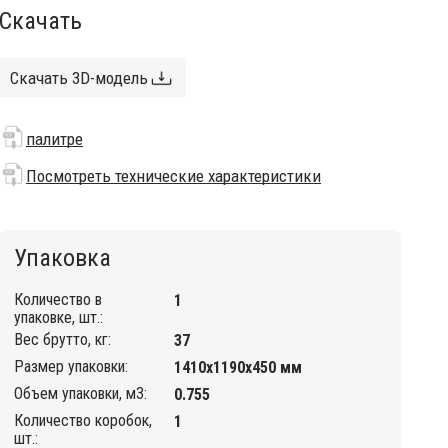
Скачать
Скачать 3D-модель
палитре
Посмотреть технические характеристики
Упаковка
Количество в
1
упаковке, шт.:
Вес брутто, кг:
37
Размер упаковки:
1410х1190х450 мм
Объем упаковки, м3:
0.755
Количество коробок,
1
шт.: