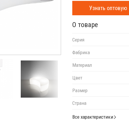
Узнать оптовую 
О товаре
Серия
Фабрика
Материал
Цвет
Размер
Страна
Все характеристики