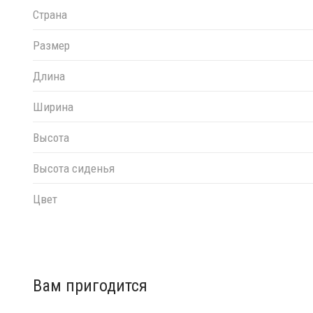
Страна
Размер
Длина
Ширина
Высота
Высота сиденья
Цвет
Вам пригодится