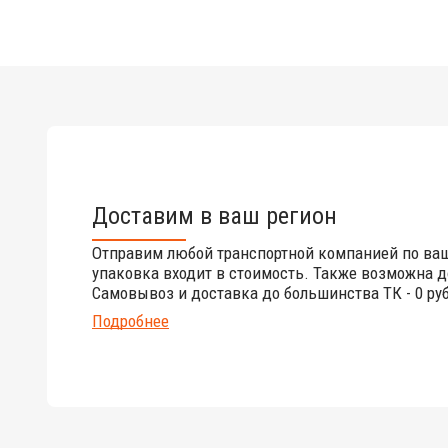
Доставим в ваш регион
Отправим любой транспортной компанией по ва
упаковка входит в стоимость. Также возможна д
Самовывоз и доставка до большинства ТК - 0 руб
Подробнее