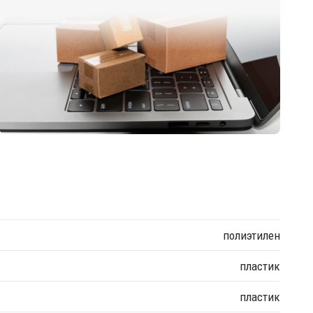
полиэтилен
пластик
пластик