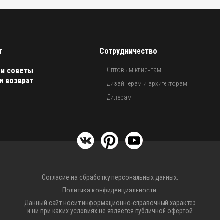
г
Сотрудничество
 и советы
Оптовым клиентам
и возврат
Дизайнерам и архитекторам
Дилерам
Согласие на обработку персональных данных.
Политика конфиденциальности.
Данный сайт носит информационно-справочный характер
и ни при каких условиях не является публичной офертой