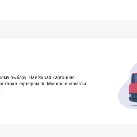
шему выбору. Надёжная картонная
оставка курьером по Москве и области.
.