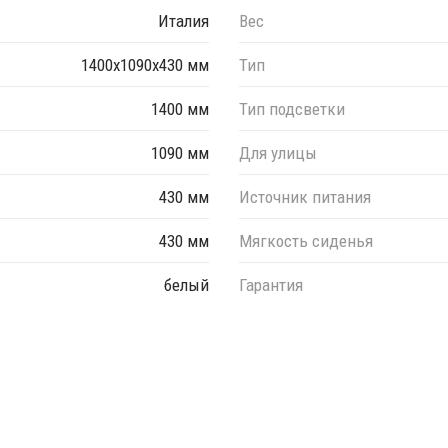
Италия
Вес
1400x1090x430 мм
Тип
1400 мм
Тип подсветки
1090 мм
Для улицы
430 мм
Источник питания
430 мм
Мягкость сиденья
белый
Гарантия