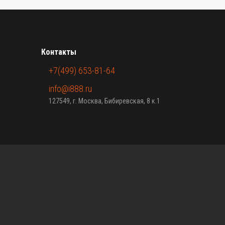
Контакты
+7(499) 653-81-64
info@i888.ru
127549, г. Москва, Бибиревская, 8 к.1