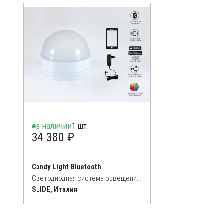
в наличии
1 шт.
34 380 ₽
Candy Light Bluetooth
Светодиодная система освещения RGB
SLIDE, Италия