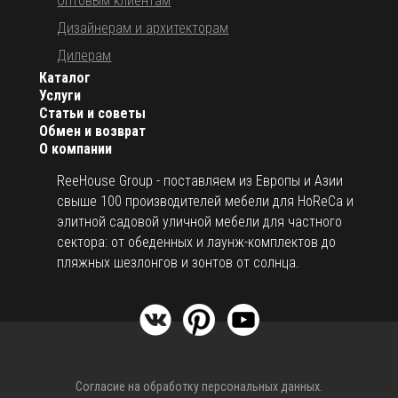
Оптовым клиентам
Дизайнерам и архитекторам
Дилерам
Каталог
Услуги
Статьи и советы
Обмен и возврат
О компании
ReeHouse Group - поставляем из Европы и Азии
свыше 100 производителей мебели для HoReCa и
элитной садовой уличной мебели для частного
сектора: от обеденных и лаунж-комплектов до
пляжных шезлонгов и зонтов от солнца.
Согласие на обработку персональных данных.