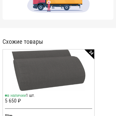
Схожие товары
3d
в наличии
1 шт.
5 650 ₽
Slim