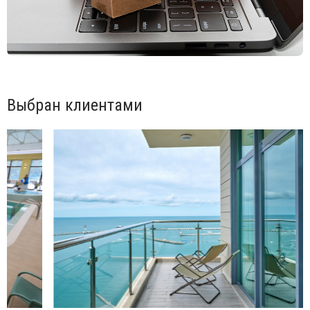
Выбран клиентами