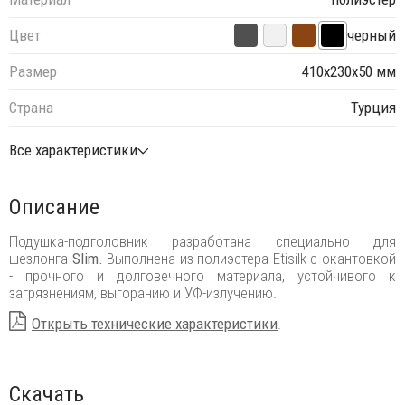
Цвет
черный
Размер
410х230х50 мм
Страна
Турция
Все характеристики
Описание
Подушка-подголовник разработана специально для
шезлонга
Slim.
Выполнена из полиэстера Etisilk с окантовкой
- прочного и долговечного материала, устойчивого к
загрязнениям, выгоранию и УФ-излучению.
Открыть технические характеристики
.
Скачать