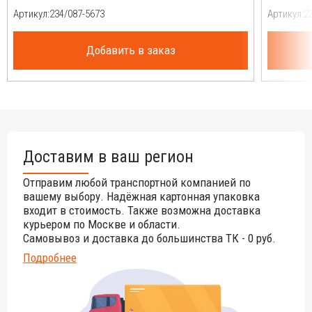
Артикул:
Артикул:
Добавить в заказ
Доставим в ваш регион
Отправим любой транспортной компанией по
вашему выбору. Надёжная картонная упаковка
входит в стоимость. Также возможна доставка
курьером по Москве и области.
Самовывоз и доставка до большинства ТК - 0 руб.
Подробнее