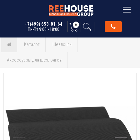
+7(499) 653-81-64
0
Пн-Пт 9:00 - 18:00
Каталог
Шезлонги
Аксессуары для шезлонгов