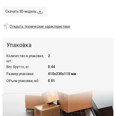
Скачать 3D-модель
Открыть технические характеристики
Упаковка
Количество в упаковке,
2
шт.:
Вес брутто, кг:
0.44
Размер упаковки:
410х230х110 мм
Объем упаковки, м3:
0.01