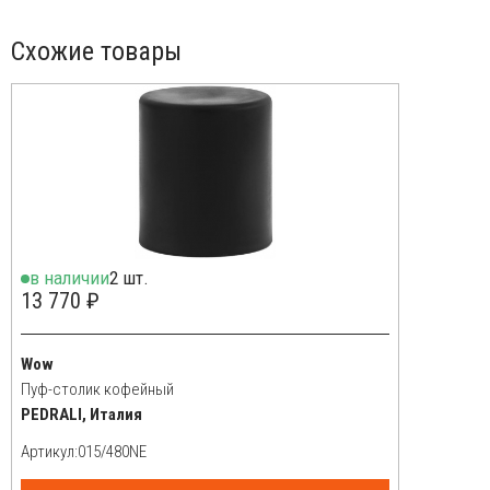
Схожие товары
в наличии
2 шт.
13 770 ₽
Wow
Пуф-столик кофейный
PEDRALI, Италия
Артикул: