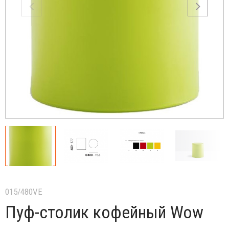
015/480VE
Пуф-столик кофейный Wow