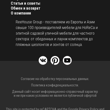
Статьи и советы
Обмен и возврат
О компании
ReeHouse Group - поставляем из Европы и Азии
свыше 100 производителей мебели для HoReCa и
элитной садовой уличной мебели для частного
сектора: от обеденных и лаунж-комплектов до
пляжных шезлонгов и зонтов от солнца.
Согласие на обработку персональных данных.
Политика конфиденциальности.
Данный сайт носит информационно-справочный характер
и ни при каких условиях не является публичной офертой
This site is protected by reCAPTCHA and the Google
Privacy Policy
and