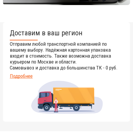
Доставим в ваш регион
Отправим любой транспортной компанией по
вашему выбору. Надёжная картонная упаковка
входит в стоимость. Также возможна доставка
курьером по Москве и области.
Самовывоз и доставка до большинства ТК - 0 руб.
Подробнее