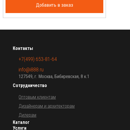
Добавить в заказ
Контакты
+7(499) 653-81-64
info@i888.ru
127549, г. Москва, Бибиревская, 8 к.1
Сотрудничество
Оптовым клиентам
Дизайнерам и архитекторам
Дилерам
Каталог
Услуги