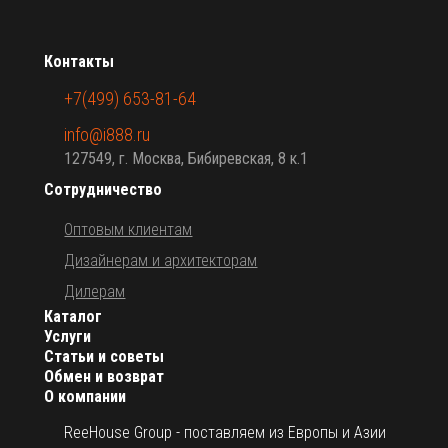
Контакты
+7(499) 653-81-64
info@i888.ru
127549, г. Москва, Бибиревская, 8 к.1
Сотрудничество
Оптовым клиентам
Дизайнерам и архитекторам
Дилерам
Каталог
Услуги
Статьи и советы
Обмен и возврат
О компании
ReeHouse Group - поставляем из Европы и Азии