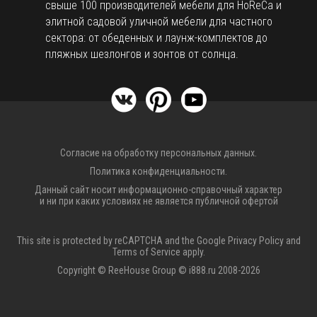
свыше 100 производителей мебели для HoReCa и
элитной садовой уличной мебели для частного
сектора: от обеденных и лаунж-комплектов до
пляжных шезлонгов и зонтов от солнца.
Согласие на обработку персональных данных.
Политика конфиденциальности.
Данный сайт носит информационно-справочный характер
и ни при каких условиях не является публичной офертой
This site is protected by reCAPTCHA and the Google
Privacy Policy
and
Terms of Service
apply.
Copyright © ReeHouse Group © i888.ru 2008-2026