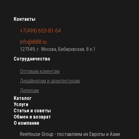
Контакты
+7(499) 653-81-64
info@i888.ru
127549, г. Москва, Бибиревская, 8 к.1
Сотрудничество
Оптовым клиентам
Дизайнерам и архитекторам
Дилерам
Каталог
Услуги
Статьи и советы
Обмен и возврат
О компании
ReeHouse Group - поставляем из Европы и Азии